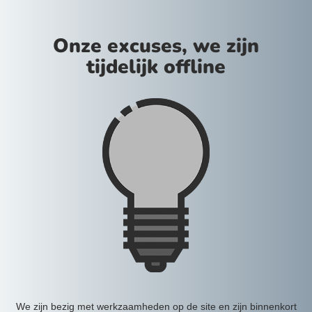
Onze excuses, we zijn
tijdelijk offline
We zijn bezig met werkzaamheden op de site en zijn binnenkort