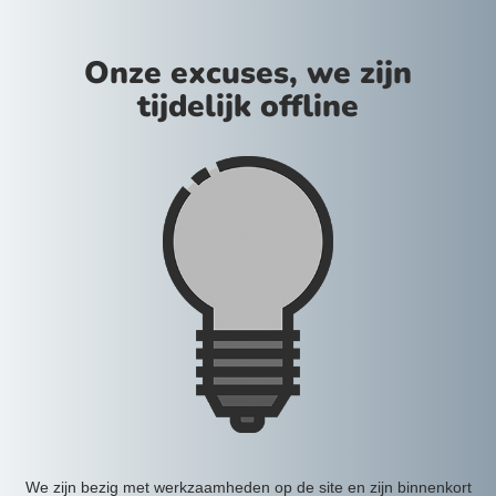
Onze excuses, we zijn
tijdelijk offline
We zijn bezig met werkzaamheden op de site en zijn binnenkort