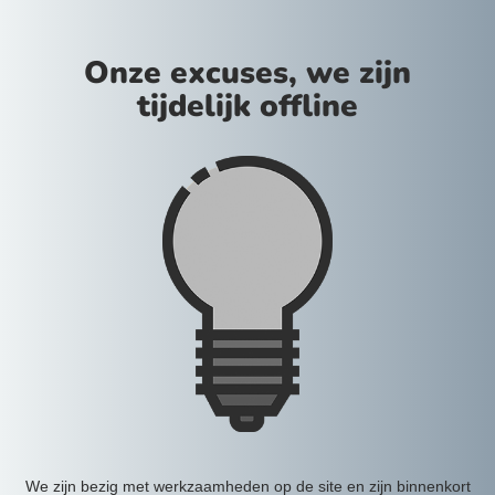
Onze excuses, we zijn
tijdelijk offline
We zijn bezig met werkzaamheden op de site en zijn binnenkort