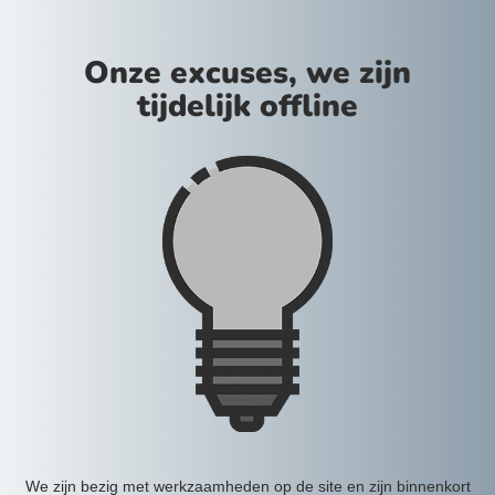
Onze excuses, we zijn
tijdelijk offline
We zijn bezig met werkzaamheden op de site en zijn binnenkort