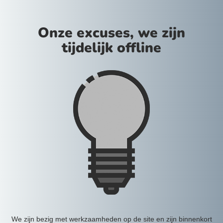
Onze excuses, we zijn
tijdelijk offline
We zijn bezig met werkzaamheden op de site en zijn binnenkort