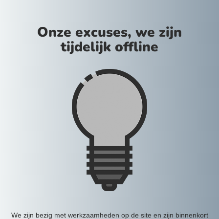
Onze excuses, we zijn
tijdelijk offline
We zijn bezig met werkzaamheden op de site en zijn binnenkort