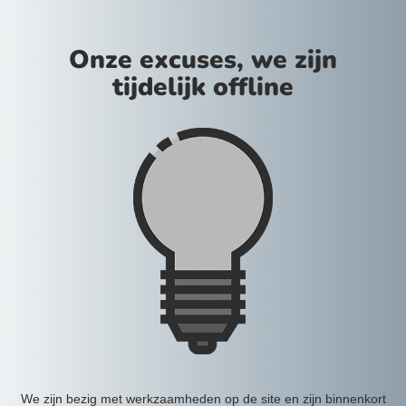
Onze excuses, we zijn
tijdelijk offline
We zijn bezig met werkzaamheden op de site en zijn binnenkort