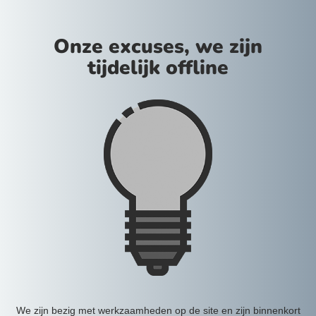
Onze excuses, we zijn
tijdelijk offline
We zijn bezig met werkzaamheden op de site en zijn binnenkort