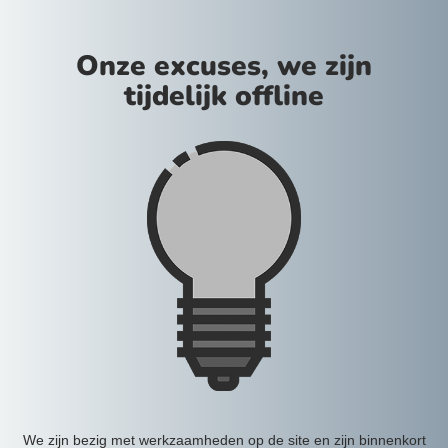
Onze excuses, we zijn
tijdelijk offline
We zijn bezig met werkzaamheden op de site en zijn binnenkort