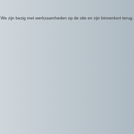
We zijn bezig met werkzaamheden op de site en zijn binnenkort terug.