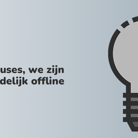
uses, we zijn
jdelijk offline