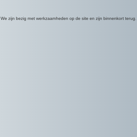
We zijn bezig met werkzaamheden op de site en zijn binnenkort terug.