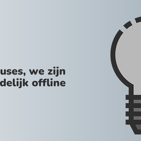
uses, we zijn
jdelijk offline