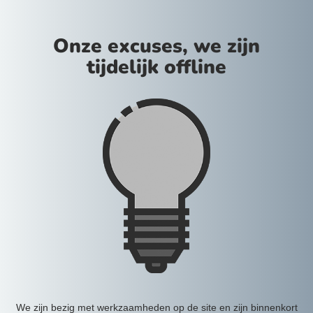
Onze excuses, we zijn
tijdelijk offline
We zijn bezig met werkzaamheden op de site en zijn binnenkort