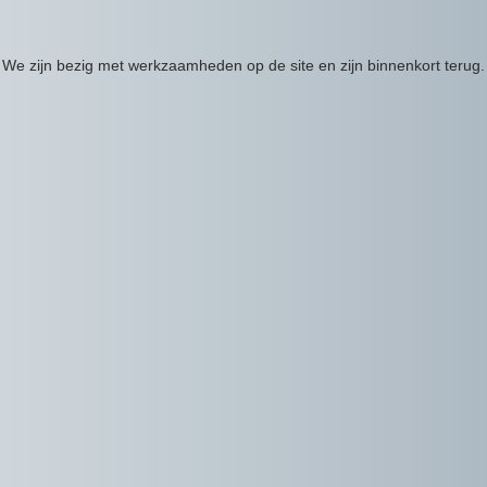
We zijn bezig met werkzaamheden op de site en zijn binnenkort terug.