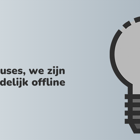
uses, we zijn
jdelijk offline