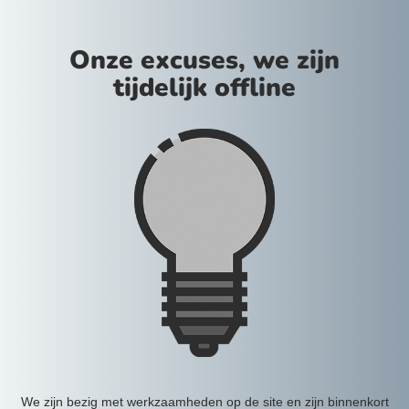
Onze excuses, we zijn
tijdelijk offline
We zijn bezig met werkzaamheden op de site en zijn binnenkort