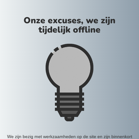
Onze excuses, we zijn
tijdelijk offline
We zijn bezig met werkzaamheden op de site en zijn binnenkort