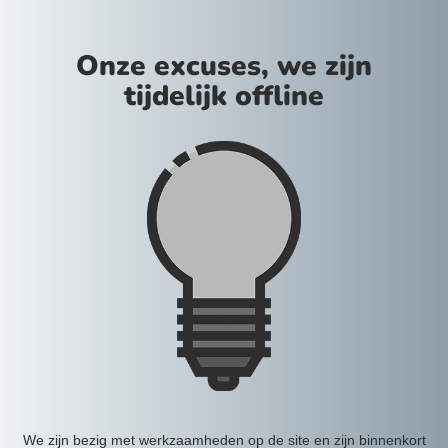
Onze excuses, we zijn
tijdelijk offline
We zijn bezig met werkzaamheden op de site en zijn binnenkort