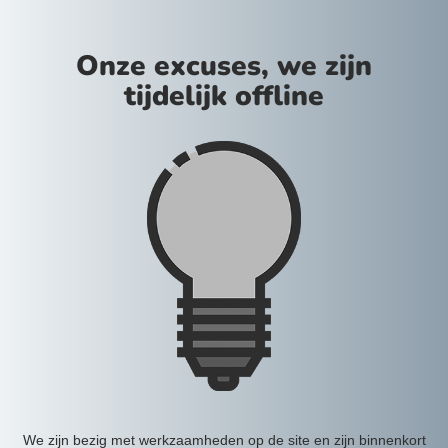
Onze excuses, we zijn
tijdelijk offline
We zijn bezig met werkzaamheden op de site en zijn binnenkort