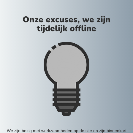
Onze excuses, we zijn
tijdelijk offline
We zijn bezig met werkzaamheden op de site en zijn binnenkort