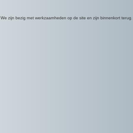
We zijn bezig met werkzaamheden op de site en zijn binnenkort terug.