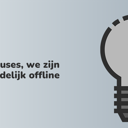
uses, we zijn
jdelijk offline