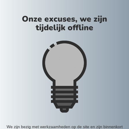
Onze excuses, we zijn
tijdelijk offline
We zijn bezig met werkzaamheden op de site en zijn binnenkort