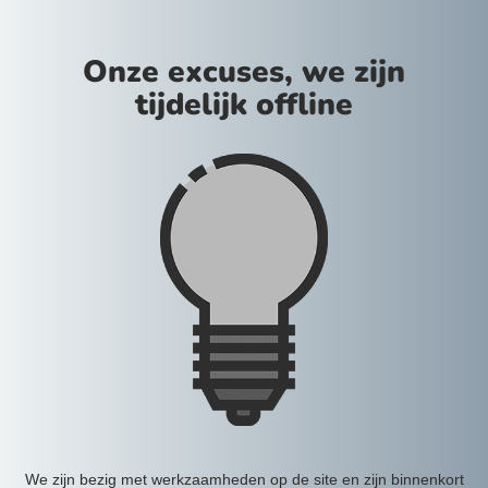
Onze excuses, we zijn
tijdelijk offline
We zijn bezig met werkzaamheden op de site en zijn binnenkort