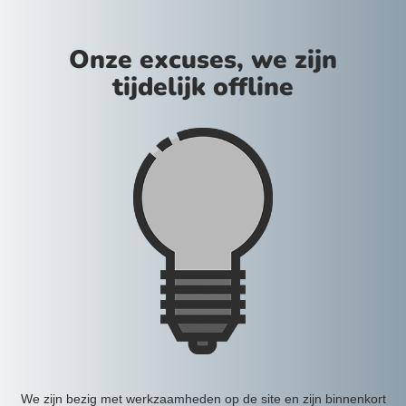
Onze excuses, we zijn
tijdelijk offline
We zijn bezig met werkzaamheden op de site en zijn binnenkort