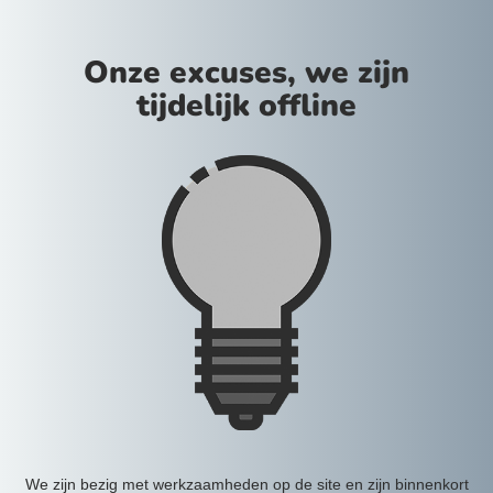
Onze excuses, we zijn
tijdelijk offline
We zijn bezig met werkzaamheden op de site en zijn binnenkort