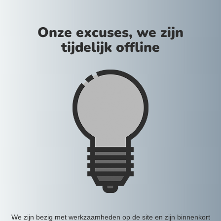
Onze excuses, we zijn
tijdelijk offline
We zijn bezig met werkzaamheden op de site en zijn binnenkort