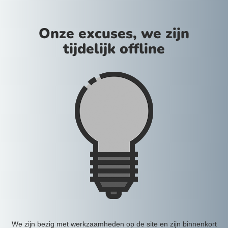
Onze excuses, we zijn
tijdelijk offline
We zijn bezig met werkzaamheden op de site en zijn binnenkort