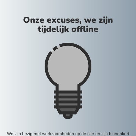
Onze excuses, we zijn
tijdelijk offline
We zijn bezig met werkzaamheden op de site en zijn binnenkort