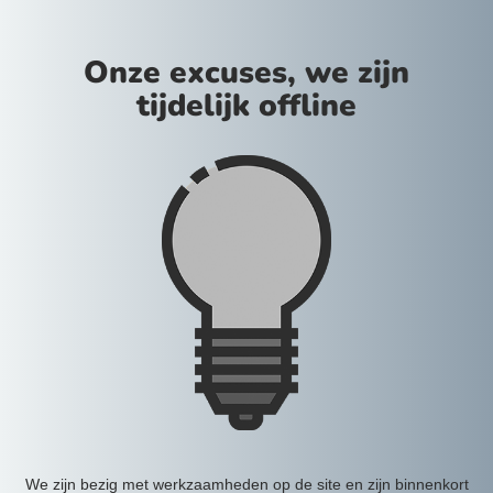
Onze excuses, we zijn
tijdelijk offline
We zijn bezig met werkzaamheden op de site en zijn binnenkort