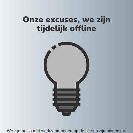
Onze excuses, we zijn
tijdelijk offline
We zijn bezig met werkzaamheden op de site en zijn binnenkort