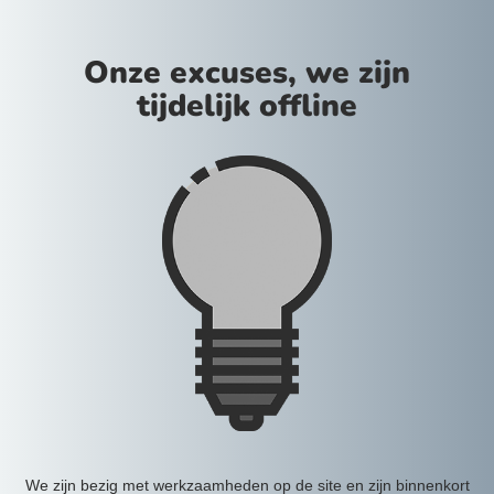
Onze excuses, we zijn
tijdelijk offline
We zijn bezig met werkzaamheden op de site en zijn binnenkort