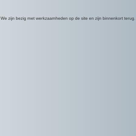
We zijn bezig met werkzaamheden op de site en zijn binnenkort terug.