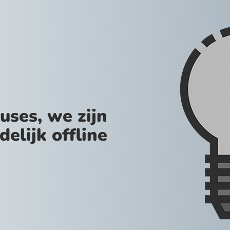
uses, we zijn
jdelijk offline