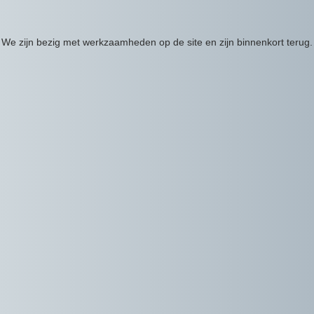
We zijn bezig met werkzaamheden op de site en zijn binnenkort terug.