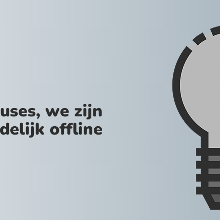
uses, we zijn
jdelijk offline