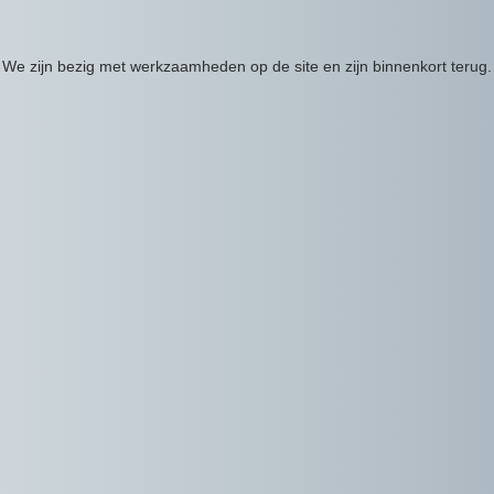
We zijn bezig met werkzaamheden op de site en zijn binnenkort terug.