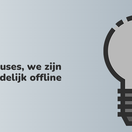
uses, we zijn
jdelijk offline