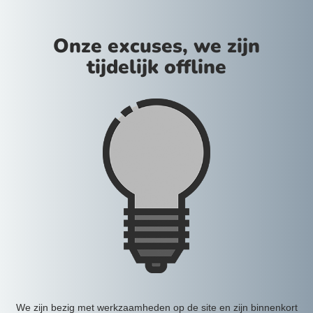
Onze excuses, we zijn
tijdelijk offline
We zijn bezig met werkzaamheden op de site en zijn binnenkort