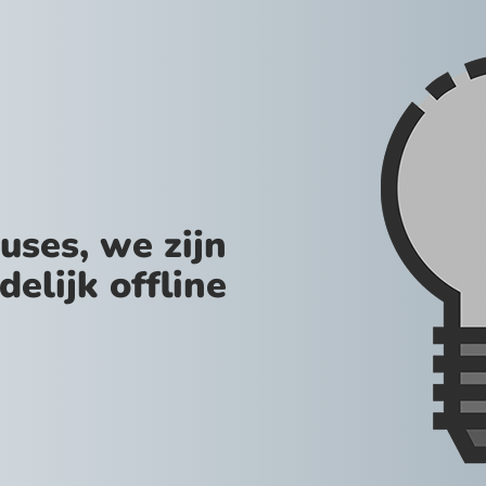
uses, we zijn
jdelijk offline