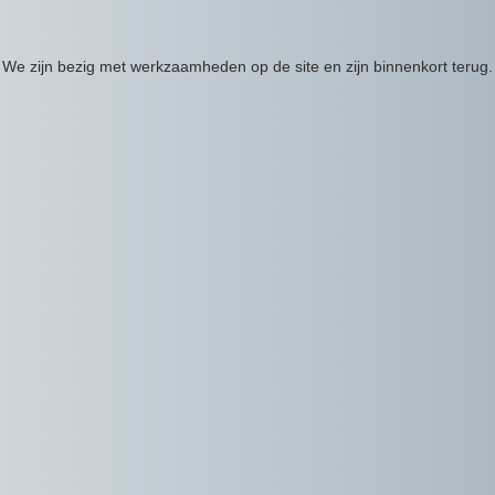
We zijn bezig met werkzaamheden op de site en zijn binnenkort terug.