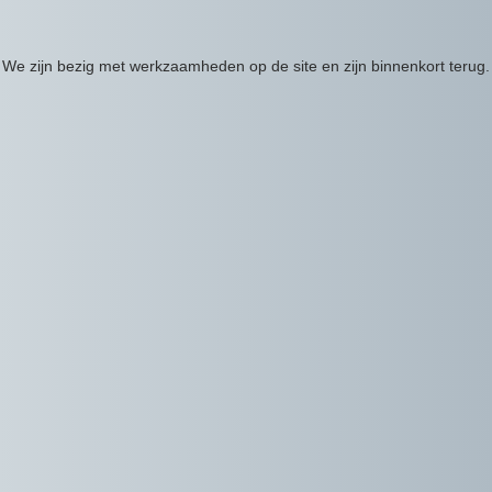
We zijn bezig met werkzaamheden op de site en zijn binnenkort terug.