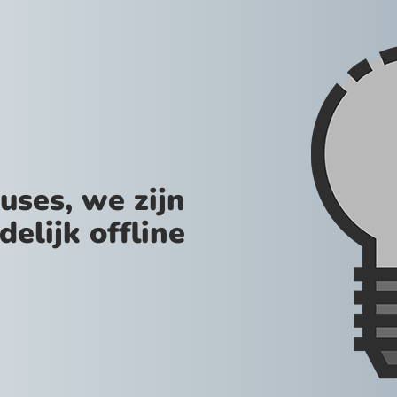
uses, we zijn
jdelijk offline