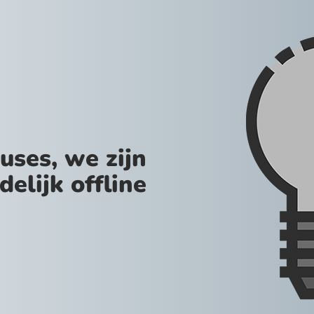
uses, we zijn
jdelijk offline