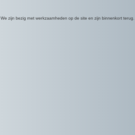
We zijn bezig met werkzaamheden op de site en zijn binnenkort terug.