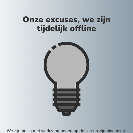
Onze excuses, we zijn
tijdelijk offline
We zijn bezig met werkzaamheden op de site en zijn binnenkort