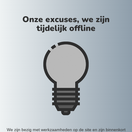
Onze excuses, we zijn
tijdelijk offline
We zijn bezig met werkzaamheden op de site en zijn binnenkort