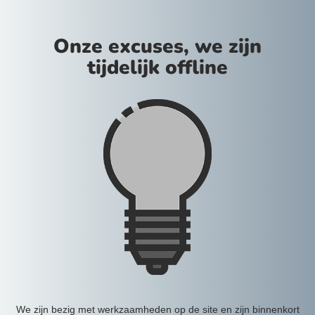
Onze excuses, we zijn
tijdelijk offline
We zijn bezig met werkzaamheden op de site en zijn binnenkort