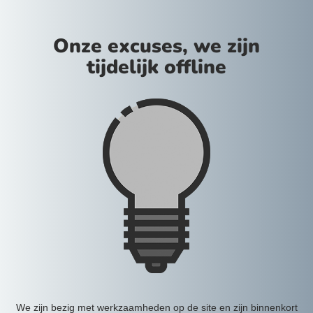
Onze excuses, we zijn
tijdelijk offline
We zijn bezig met werkzaamheden op de site en zijn binnenkort