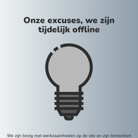
Onze excuses, we zijn
tijdelijk offline
We zijn bezig met werkzaamheden op de site en zijn binnenkort