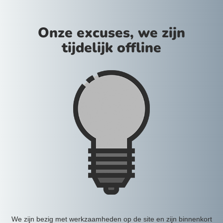
Onze excuses, we zijn
tijdelijk offline
We zijn bezig met werkzaamheden op de site en zijn binnenkort