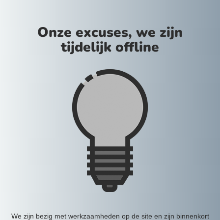
Onze excuses, we zijn
tijdelijk offline
We zijn bezig met werkzaamheden op de site en zijn binnenkort