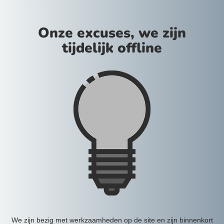
Onze excuses, we zijn
tijdelijk offline
We zijn bezig met werkzaamheden op de site en zijn binnenkort