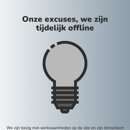
Onze excuses, we zijn
tijdelijk offline
We zijn bezig met werkzaamheden op de site en zijn binnenkort