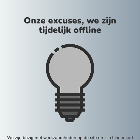
Onze excuses, we zijn
tijdelijk offline
We zijn bezig met werkzaamheden op de site en zijn binnenkort