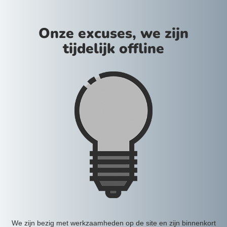
Onze excuses, we zijn
tijdelijk offline
We zijn bezig met werkzaamheden op de site en zijn binnenkort