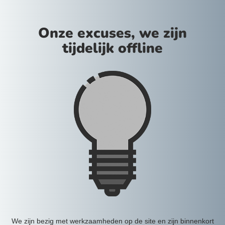
Onze excuses, we zijn
tijdelijk offline
We zijn bezig met werkzaamheden op de site en zijn binnenkort