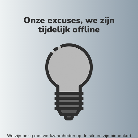
Onze excuses, we zijn
tijdelijk offline
We zijn bezig met werkzaamheden op de site en zijn binnenkort