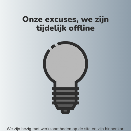
Onze excuses, we zijn
tijdelijk offline
We zijn bezig met werkzaamheden op de site en zijn binnenkort